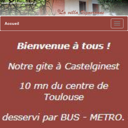
Accueil